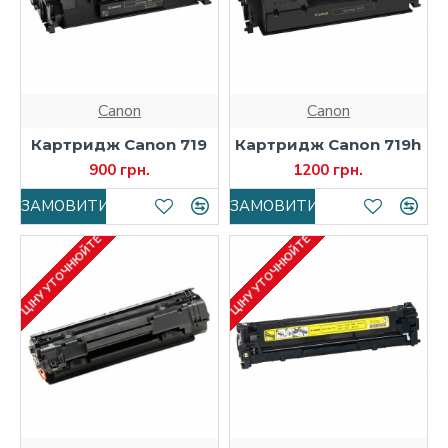
Canon
Canon
Картридж Canon 719
Картридж Canon 719h
900 грн.
1200 грн.
ЗАМОВИТИ
ЗАМОВИТИ
ЦІНУ УТОЧНЮЙТЕ
ЦІНУ УТОЧНЮЙТЕ