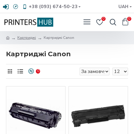
+38 (093) 674-50-23
UAH
0
0
Картриджі
Картриджі Canon
Картриджі Canon
0