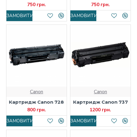
750 грн.
750 грн.
ЗАМОВИТИ
ЗАМОВИТИ
Canon
Canon
Картридж Canon 728
Картридж Canon 737
800 грн.
1200 грн.
ЗАМОВИТИ
ЗАМОВИТИ