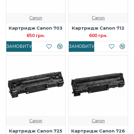
Canon
Canon
Картридж Canon 703
Картридж Canon 712
650 грн.
600 грн.
ЗАМОВИТИ
ЗАМОВИТИ
Canon
Canon
Картридж Canon 725
Картридж Canon 726