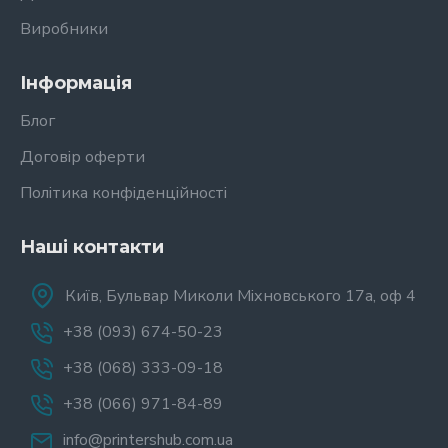
Виробники
Інформація
Блог
Договір оферти
Політика конфіденційності
Наші контакти
Київ, Бульвар Миколи Міхновського 17а, оф 4
+38 (093) 674-50-23
+38 (068) 333-09-18
+38 (066) 971-84-89
info@printershub.com.ua