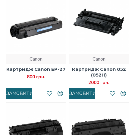
Canon
Canon
Картридж Canon EP-27
Картридж Canon 052
(052H)
800 грн.
2000 грн.
ЗАМОВИТИ
ЗАМОВИТИ