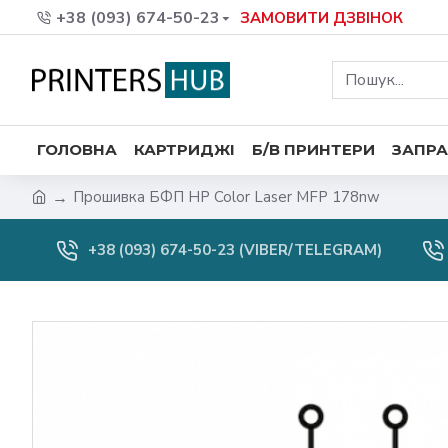
+38 (093) 674-50-23
ЗАМОВИТИ ДЗВІНОК
ГОЛОВНА
КАРТРИДЖІ
Б/В ПРИНТЕРИ
ЗАПРА
Прошивка БФП HP Color Laser MFP 178nw
+38 (093) 674-50-23 (VIBER/TELEGRAM)