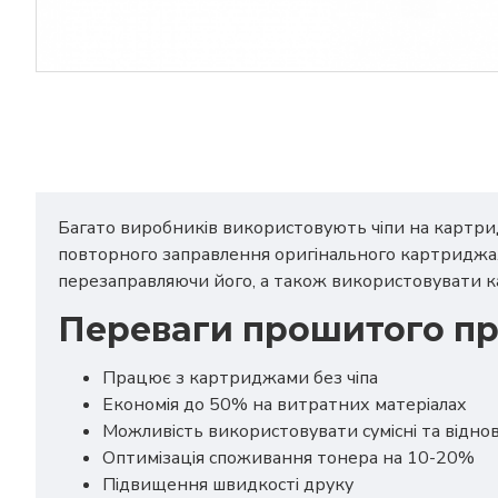
Багато виробників використовують чіпи на картрид
повторного заправлення оригінального картриджа
перезаправляючи його, а також використовувати к
Переваги прошитого пр
Працює з картриджами без чіпа
Економія до 50% на витратних матеріалах
Можливість використовувати сумісні та відно
Оптимізація споживання тонера на 10-20%
Підвищення швидкості друку