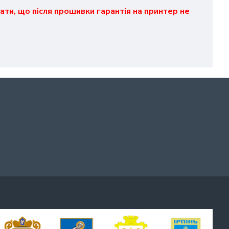
ати, що після прошивки гарантія на принтер не