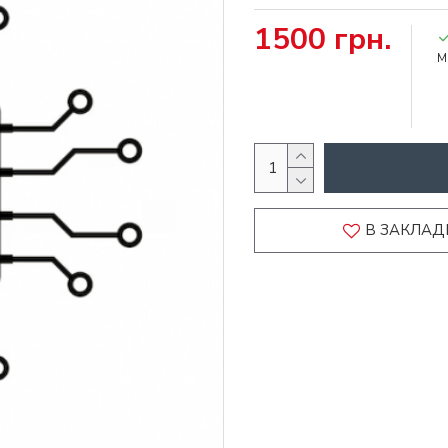
1500 грн.
М
В ЗАКЛАД