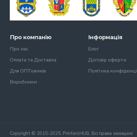
Про компанію
Інформація
Про нас
Блог
Оплата та Доставка
Договір оферти
Для ОПТовиків
Політика конфіденці
Виробники
Copyright © 2015-2025, PrintersHUB, Всі права захищені