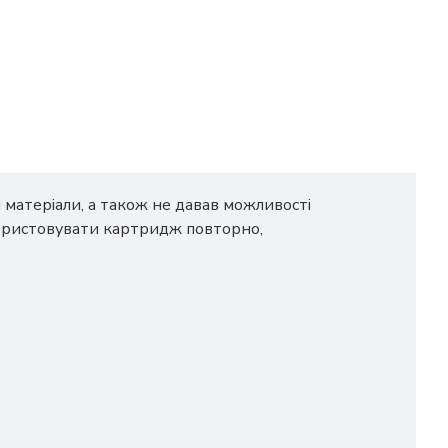
матеріали, а також не давав можливості
ористовувати картридж повторно,