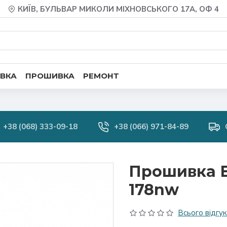
КИЇВ, БУЛЬВАР МИКОЛИ МІХНОВСЬКОГО 17А, ОФ 4
ВКА
ПРОШИВКА
РЕМОНТ
+38 (068) 333-09-18
+38 (066) 971-84-89
Прошивка Б
178nw
Всього відгукі