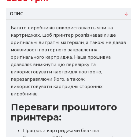
ОПИС
Багато виробників використовують чіпи на
картриджах, щоб принтер розпізнавав лише
оригінальні витратні матеріали, а також не давав
можливості повторного заправлення
оригінального картриджа. Наша прошивка
дозволяє вимкнути цю перевірку та
використовувати картридж повторно,
перезаправляючи його, а також
використовувати картриджі сторонніх
виробників.
Переваги прошитого
принтера:
Працює з картриджами без чіпа