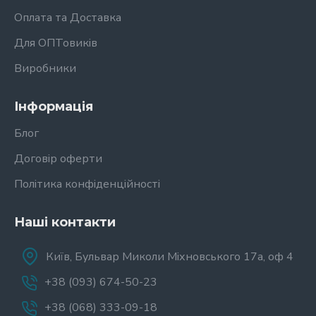
Оплата та Доставка
Для ОПТовиків
Виробники
Інформація
Блог
Договір оферти
Політика конфіденційності
Наші контакти
Київ, Бульвар Миколи Міхновського 17а, оф 4
+38 (093) 674-50-23
+38 (068) 333-09-18