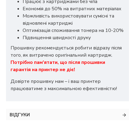
Працює з картриджами без чіпа
Економія до 50% на витратних матеріалах
Можливість використовувати сумісні та
відновлені картриджі
Оптимізація споживання тонера на 10-20%
Підвищення швидкості друку
Прошивку рекомендується робити відразу після
того, як витрачено оригінальний картридж.
Потрібно пам'ятати, що після прошивки
гарантія на принтер не діє!
Довірте прошивку нам – і ваш принтер
працюватиме з максимальною ефективністю!
ВІДГУКИ