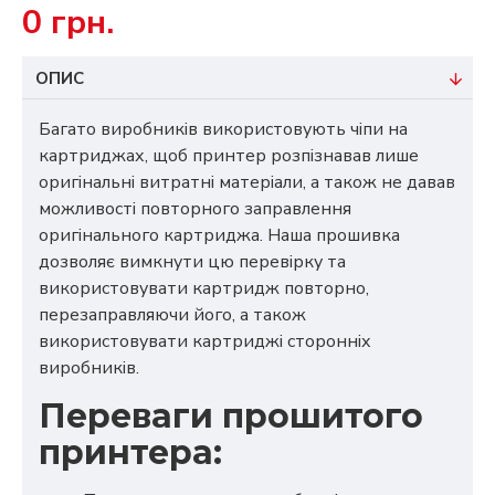
0 грн.
ОПИС
Багато виробників використовують чіпи на
картриджах, щоб принтер розпізнавав лише
оригінальні витратні матеріали, а також не давав
можливості повторного заправлення
оригінального картриджа. Наша прошивка
дозволяє вимкнути цю перевірку та
використовувати картридж повторно,
перезаправляючи його, а також
використовувати картриджі сторонніх
виробників.
Переваги прошитого
принтера: