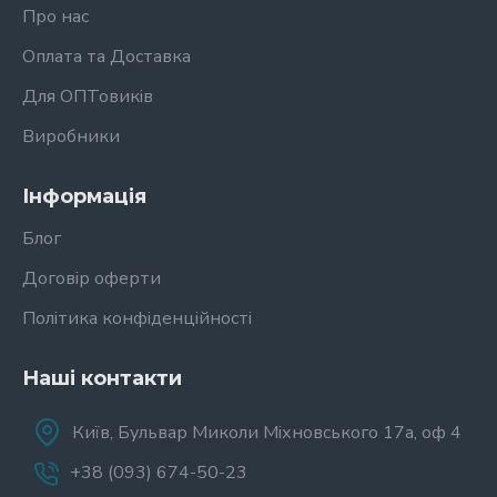
Про нас
Оплата та Доставка
Для ОПТовиків
Виробники
Інформація
Блог
Договір оферти
Політика конфіденційності
Наші контакти
Київ, Бульвар Миколи Міхновського 17а, оф 4
+38 (093) 674-50-23