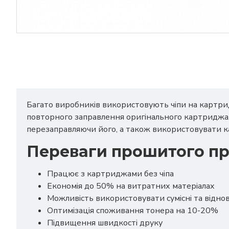
Багато виробників використовують чіпи на картрид
повторного заправлення оригінального картриджа
перезаправляючи його, а також використовувати к
Переваги прошитого пр
Працює з картриджами без чіпа
Економія до 50% на витратних матеріалах
Можливість використовувати сумісні та відно
Оптимізація споживання тонера на 10-20%
Підвищення швидкості друку