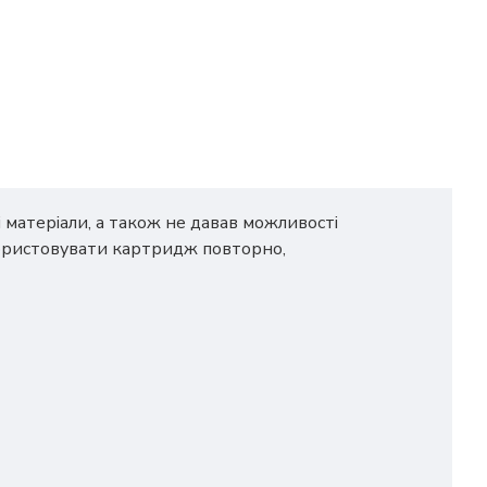
матеріали, а також не давав можливості
ористовувати картридж повторно,