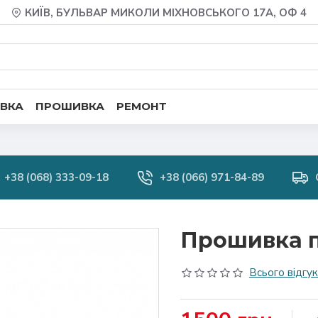
КИЇВ, БУЛЬВАР МИКОЛИ МІХНОВСЬКОГО 17А, ОФ 4
ВКА
ПРОШИВКА
РЕМОНТ
+38 (068) 333-09-18
+38 (066) 971-84-89
Прошивка п
Всього відгукі