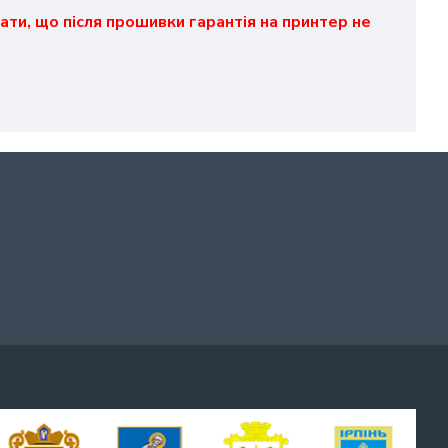
ати, що після прошивки гарантія на принтер не