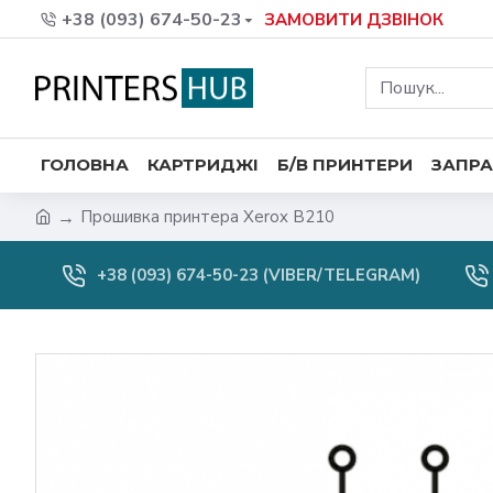
+38 (093) 674-50-23
ЗАМОВИТИ ДЗВІНОК
ГОЛОВНА
КАРТРИДЖІ
Б/В ПРИНТЕРИ
ЗАПРА
Прошивка принтера Xerox B210
+38 (093) 674-50-23 (VIBER/TELEGRAM)