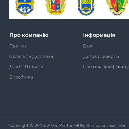
Про компанію
Інформація
Про нас
Блог
Оплата та Доставка
Договір оферти
Для ОПТовиків
Політика конфіденці
Виробники
Copyright © 2015-2025, PrintersHUB, Всі права захищені