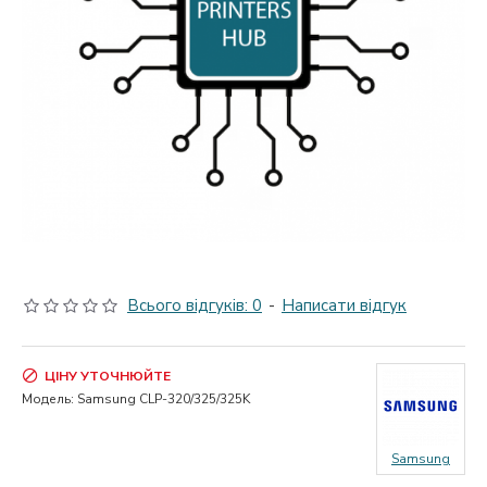
Всього відгуків: 0
-
Написати відгук
ЦІНУ УТОЧНЮЙТЕ
Модель:
Samsung CLP-320/325/325K
Samsung