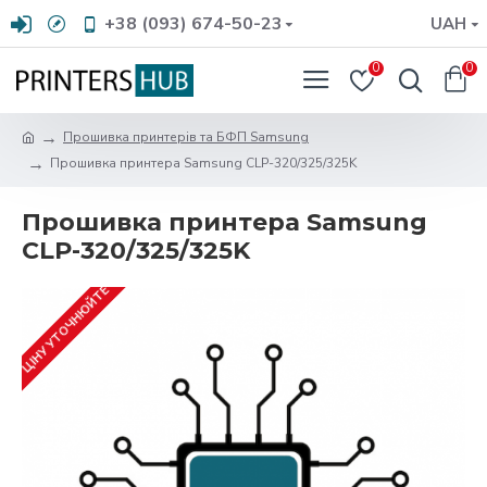
+38 (093) 674-50-23
UAH
0
0
Прошивка принтерів та БФП Samsung
Прошивка принтера Samsung CLP-320/325/325K
Прошивка принтера Samsung
CLP-320/325/325K
ЦІНУ УТОЧНЮЙТЕ