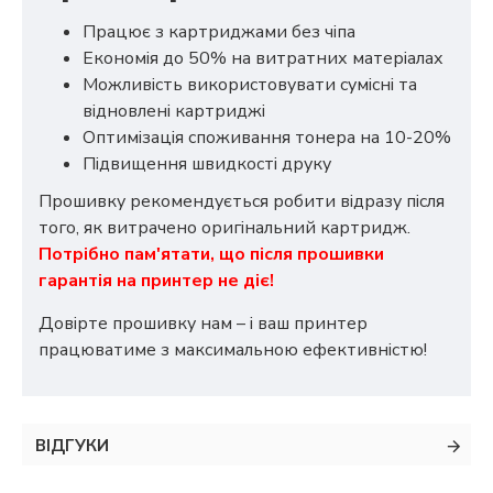
Працює з картриджами без чіпа
Економія до 50% на витратних матеріалах
Можливість використовувати сумісні та
відновлені картриджі
Оптимізація споживання тонера на 10-20%
Підвищення швидкості друку
Прошивку рекомендується робити відразу після
того, як витрачено оригінальний картридж.
Потрібно пам'ятати, що після прошивки
гарантія на принтер не діє!
Довірте прошивку нам – і ваш принтер
працюватиме з максимальною ефективністю!
ВІДГУКИ