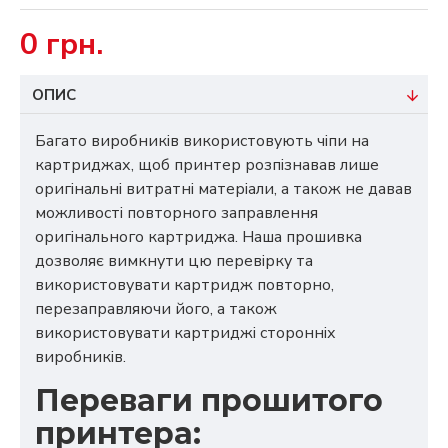
0 грн.
ОПИС
Багато виробників використовують чіпи на
картриджах, щоб принтер розпізнавав лише
оригінальні витратні матеріали, а також не давав
можливості повторного заправлення
оригінального картриджа. Наша прошивка
дозволяє вимкнути цю перевірку та
використовувати картридж повторно,
перезаправляючи його, а також
використовувати картриджі сторонніх
виробників.
Переваги прошитого
принтера: