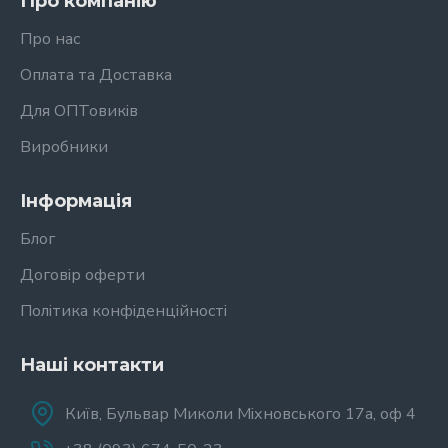
Про компанію
Про нас
Оплата та Доставка
Для ОПТовиків
Виробники
Інформація
Блог
Договір оферти
Політика конфіденційності
Наші контакти
Київ, Бульвар Миколи Міхновського 17а, оф 4