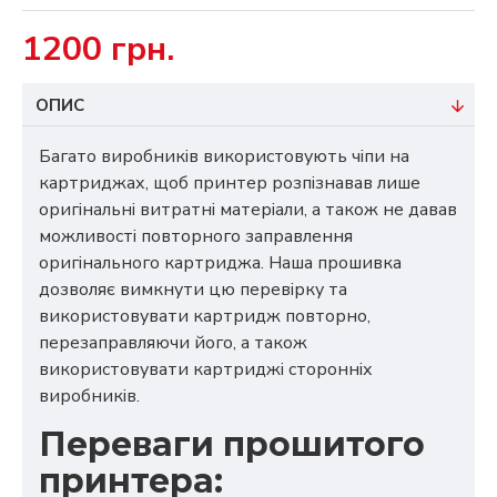
1200 грн.
ОПИС
Багато виробників використовують чіпи на
картриджах, щоб принтер розпізнавав лише
оригінальні витратні матеріали, а також не давав
можливості повторного заправлення
оригінального картриджа. Наша прошивка
дозволяє вимкнути цю перевірку та
використовувати картридж повторно,
перезаправляючи його, а також
використовувати картриджі сторонніх
виробників.
Переваги прошитого
принтера: