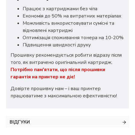
Працює з картриджами без чіпа
Економія до 50% на витратних матеріалах
Можливість використовувати сумісні та
відновлені картриджі
Оптимізація споживання тонера на 10-20%
Підвищення швидкості друку
Прошивку рекомендується робити відразу після
того, як витрачено оригінальний картридж.
Потрібно пам'ятати, що після прошивки
гарантія на принтер не діє!
Довірте прошивку нам – і ваш принтер
працюватиме з максимальною ефективністю!
ВІДГУКИ