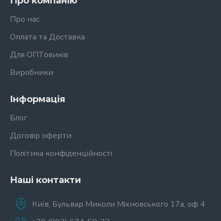
Про компанію
Про нас
Оплата та Доставка
Для ОПТовиків
Виробники
Інформація
Блог
Договір оферти
Політика конфіденційності
Наші контакти
Київ, Бульвар Миколи Міхновського 17а, оф 4