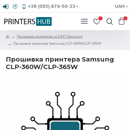
+38 (093) 674-50-23
UAH
0
0
Прошивка принтерів та БФП Samsung
Прошивка принтера Samsung CLP-360W/CLP-365W
Прошивка принтера Samsung
CLP-360W/CLP-365W