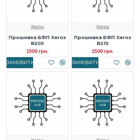
Xerox
Xerox
Прошивка БФП Xerox
Прошивка БФП Xerox
B205
B215
1500 грн.
1500 грн.
ЗАМОВИТИ
ЗАМОВИТИ