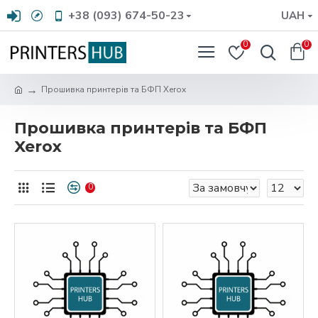
+38 (093) 674-50-23
UAH
0
0
Прошивка принтерів та БФП Xerox
Прошивка принтерів та БФП
Xerox
0