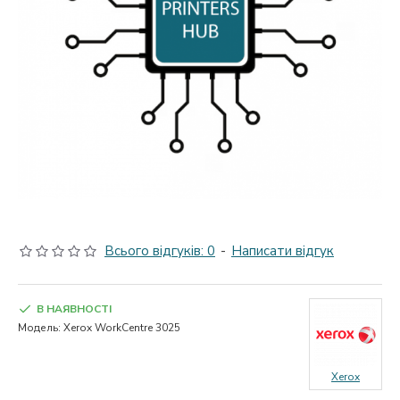
Всього відгуків: 0
-
Написати відгук
В НАЯВНОСТІ
Модель:
Xerox WorkCentre 3025
Xerox