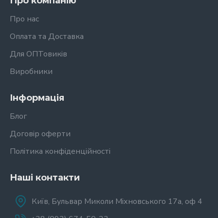
Про компанію
Про нас
Оплата та Доставка
Для ОПТовиків
Виробники
Інформація
Блог
Договір оферти
Політика конфіденційності
Наші контакти
Київ, Бульвар Миколи Міхновського 17а, оф 4