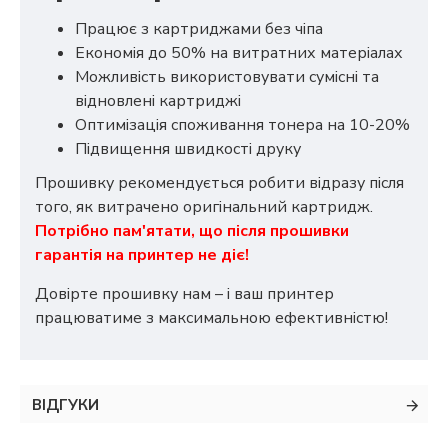
Працює з картриджами без чіпа
Економія до 50% на витратних матеріалах
Можливість використовувати сумісні та
відновлені картриджі
Оптимізація споживання тонера на 10-20%
Підвищення швидкості друку
Прошивку рекомендується робити відразу після
того, як витрачено оригінальний картридж.
Потрібно пам'ятати, що після прошивки
гарантія на принтер не діє!
Довірте прошивку нам – і ваш принтер
працюватиме з максимальною ефективністю!
ВІДГУКИ