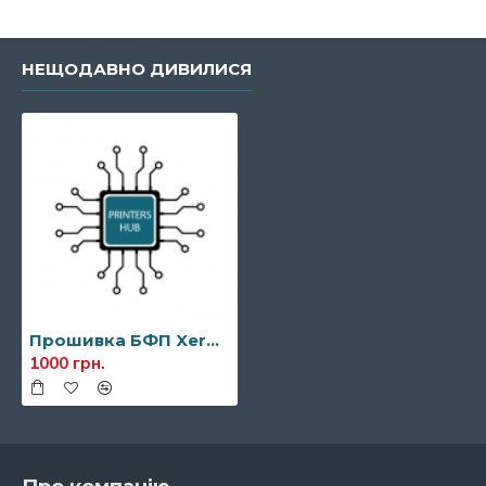
НЕЩОДАВНО ДИВИЛИСЯ
Прошивка БФП Xerox WorkCentre 3025
1000 грн.