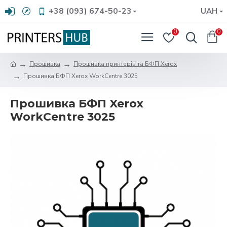
+38 (093) 674-50-23
UAH
0
0
Прошивка
Прошивка принтерів та БФП Xerox
Прошивка БФП Xerox WorkCentre 3025
Прошивка БФП Xerox
WorkCentre 3025