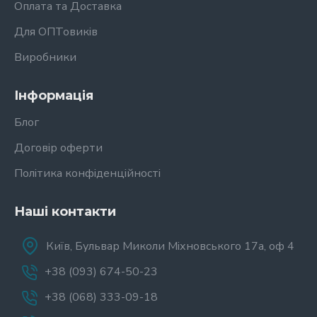
Оплата та Доставка
Для ОПТовиків
Виробники
Інформація
Блог
Договір оферти
Політика конфіденційності
Наші контакти
Київ, Бульвар Миколи Міхновського 17а, оф 4
+38 (093) 674-50-23
+38 (068) 333-09-18