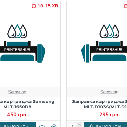
10-15 ХВ
Samsung
Samsung
ка картриджа Samsung
Заправка картриджа 
MLT-1650D8
MLT-D103S/MLT-D
450 грн.
295 грн.
ЗАМОВИТИ
ЗАМОВИТИ