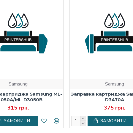
Samsung
Samsung
 картриджа Samsung ML-
Заправка картриджа Sa
3050A/ML-D3050B
D3470A
315 грн.
375 грн.
ЗАМОВИТИ
ЗАМОВИТИ