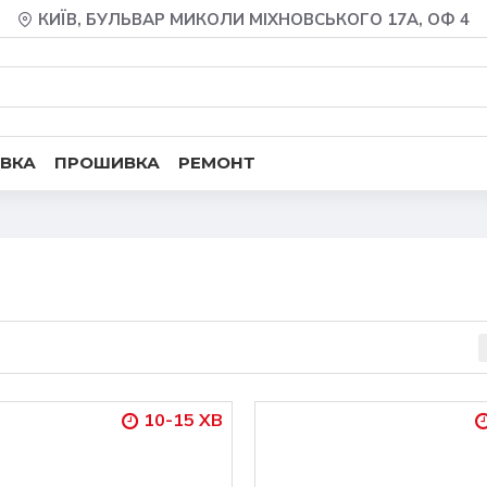
КИЇВ, БУЛЬВАР МИКОЛИ МІХНОВСЬКОГО 17А, ОФ 4
ВКА
ПРОШИВКА
РЕМОНТ
10-15 ХВ