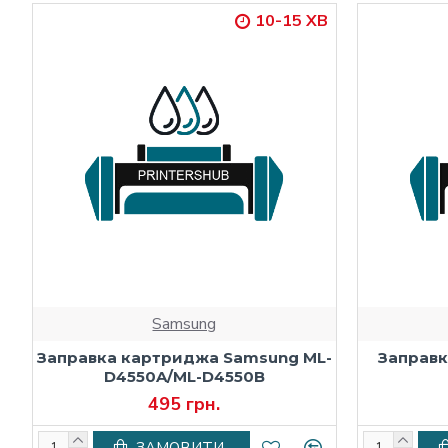
10-15 ХВ
Samsung
Заправка картриджа Samsung ML-
Заправ
D4550A/ML-D4550B
495 грн.
ЗАМОВИТИ