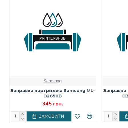
Samsung
Заправка картриджа Samsung ML-
Заправка
D2850B
D
345 грн.
ЗАМОВИТИ