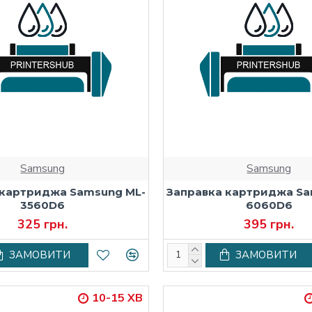
Samsung
Samsung
 картриджа Samsung ML-
Заправка картриджа Sa
3560D6
6060D6
325 грн.
395 грн.
ЗАМОВИТИ
ЗАМОВИТИ
10-15 ХВ