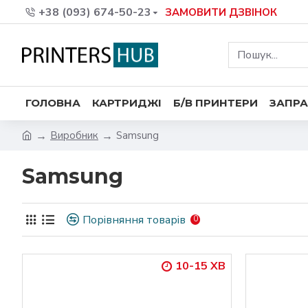
+38 (093) 674-50-23
ЗАМОВИТИ ДЗВІНОК
ГОЛОВНА
КАРТРИДЖІ
Б/В ПРИНТЕРИ
ЗАПРА
Виробник
Samsung
Samsung
Порівняння товарів
0
10-15 ХВ