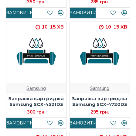
350 грн.
285 грн.
ЗАМОВИТИ
ЗАМОВИТИ
10-15 ХВ
10-15 ХВ
Samsung
Samsung
Заправка картриджа
Заправка картриджа
Samsung SCX-4521D3
Samsung SCX-4720D3
300 грн.
295 грн.
ЗАМОВИТИ
ЗАМОВИТИ