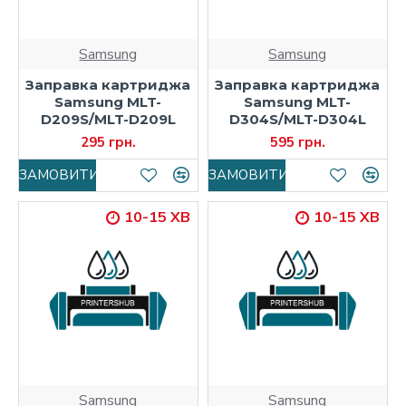
Samsung
Samsung
Заправка картриджа
Заправка картриджа
Samsung MLT-
Samsung MLT-
D209S/MLT-D209L
D304S/MLT-D304L
295 грн.
595 грн.
ЗАМОВИТИ
ЗАМОВИТИ
10-15 ХВ
10-15 ХВ
Samsung
Samsung