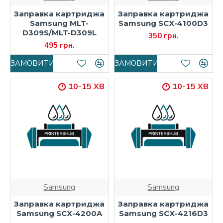
Заправка картриджа
Заправка картриджа
Samsung MLT-
Samsung SCX-4100D3
D309S/MLT-D309L
350 грн.
495 грн.
ЗАМОВИТИ
ЗАМОВИТИ
10-15 ХВ
10-15 ХВ
Samsung
Samsung
Заправка картриджа
Заправка картриджа
Samsung SCX-4200A
Samsung SCX-4216D3