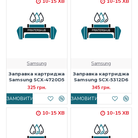
10-15 ХВ
10-15 ХВ
Samsung
Samsung
Заправка картриджа
Заправка картриджа
Samsung SCX-4720D5
Samsung SCX-5312D6
325 грн.
345 грн.
ЗАМОВИТИ
ЗАМОВИТИ
10-15 ХВ
10-15 ХВ