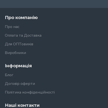
Про компанію
Про нас
Оплата та Доставка
Для ОПТовиків
Виробники
Інформація
Блог
Договір оферти
Політика конфіденційності
Наші контакти