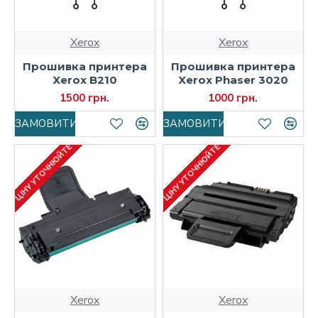
Xerox
Xerox
Прошивка принтера
Прошивка принтера
Xerox B210
Xerox Phaser 3020
1500 грн.
1000 грн.
ЗАМОВИТИ
ЗАМОВИТИ
ЦІНУ УТОЧНЮЙТЕ
ЦІНУ УТОЧНЮЙТЕ
Xerox
Xerox