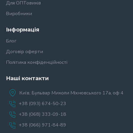
Для ОПТовиків
Виробники
Інформація
Блог
Договір оферти
Політика конфіденційності
Наші контакти
Київ, Бульвар Миколи Міхновського 17а, оф 4
+38 (093) 674-50-23
+38 (068) 333-09-18
+38 (066) 971-84-89