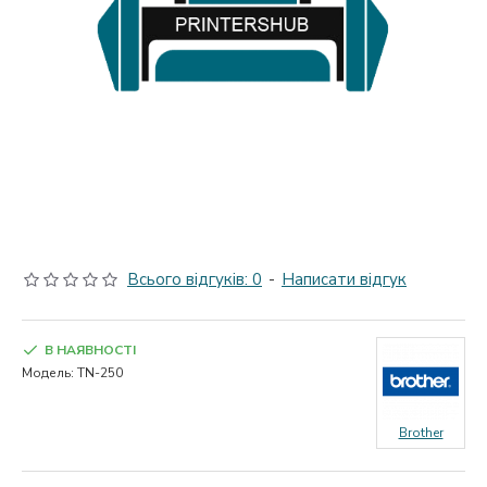
Всього відгуків: 0
-
Написати відгук
В НАЯВНОСТІ
Модель:
TN-250
Brother