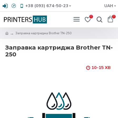
+38 (093) 674-50-23
UAH
0
0
Заправка картриджа Brother TN-250
Заправка картриджа Brother TN-
250
10-15 ХВ