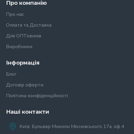
Про компанію
Про нас
Оплата та Доставка
Для ОПТовиків
Виробники
Інформація
Блог
Договір оферти
Політика конфіденційності
Наші контакти
Київ, Бульвар Миколи Міхновського 17а, оф 4