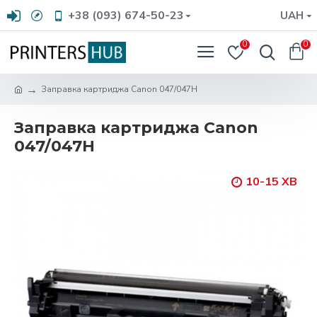
+38 (093) 674-50-23
UAH
0
0
Заправка картриджа Canon 047/047H
Заправка картриджа Canon
047/047H
10-15 ХВ