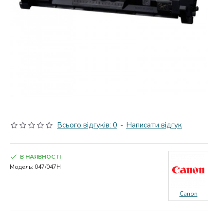
Всього відгуків: 0
-
Написати відгук
В НАЯВНОСТІ
Модель:
047/047H
Canon