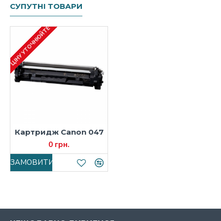
СУПУТНІ ТОВАРИ
ЦІНУ УТОЧНЮЙТЕ
Картридж Canon 047
0 грн.
ЗАМОВИТИ