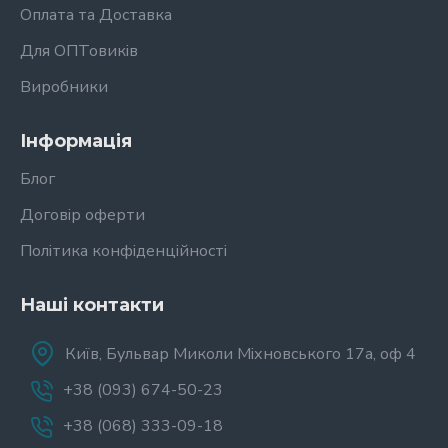
Оплата та Доставка
Для ОПТовиків
Виробники
Інформація
Блог
Договір оферти
Політика конфіденційності
Наші контакти
Київ, Бульвар Миколи Міхновського 17а, оф 4
+38 (093) 674-50-23
+38 (068) 333-09-18