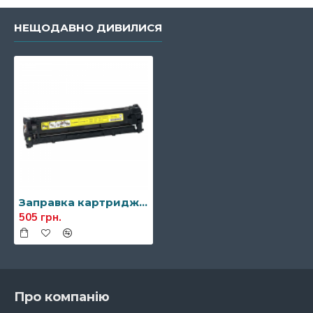
НЕЩОДАВНО ДИВИЛИСЯ
Заправка картриджа Canon 716
505 грн.
Про компанію