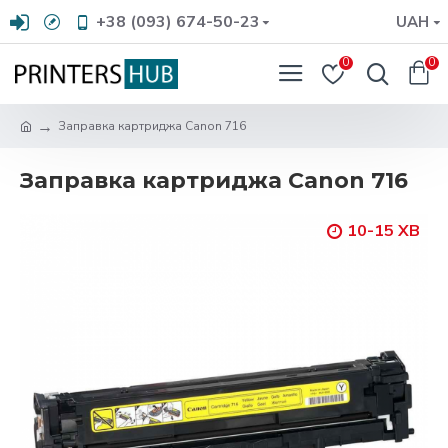
+38 (093) 674-50-23
UAH
0
0
Заправка картриджа Canon 716
Заправка картриджа Canon 716
10-15 ХВ