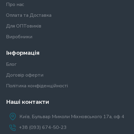
Про нас
Оплата та Доставка
Для ОПТовиків
Виробники
Інформація
Блог
Договір оферти
Політика конфіденційності
Наші контакти
Київ, Бульвар Миколи Міхновського 17а, оф 4
+38 (093) 674-50-23