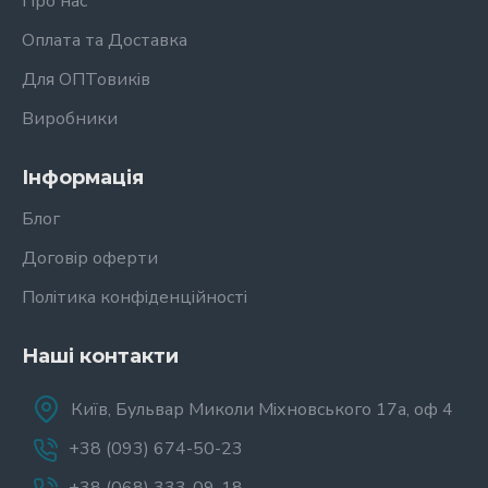
Про нас
Оплата та Доставка
Для ОПТовиків
Виробники
Інформація
Блог
Договір оферти
Політика конфіденційності
Наші контакти
Київ, Бульвар Миколи Міхновського 17а, оф 4
+38 (093) 674-50-23