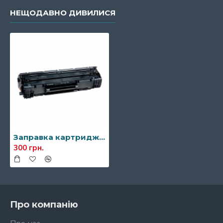
НЕЩОДАВНО ДИВИЛИСЯ
Заправка картриджа Canon 728
300 грн.
Про компанію