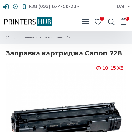
+38 (093) 674-50-23
UAH
0
0
Заправка картриджа Canon 728
Заправка картриджа Canon 728
10-15 ХВ