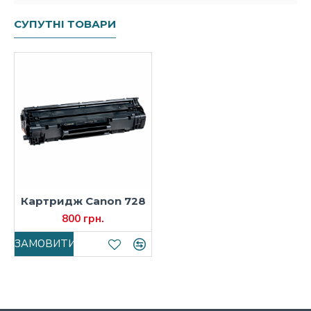
СУПУТНІ ТОВАРИ
Картридж Canon 728
800 грн.
ЗАМОВИТИ