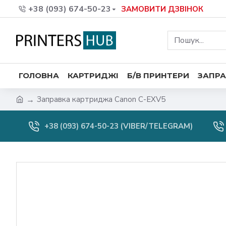
+38 (093) 674-50-23
ЗАМОВИТИ ДЗВІНОК
ГОЛОВНА
КАРТРИДЖІ
Б/В ПРИНТЕРИ
ЗАПРА
Заправка картриджа Canon C-EXV5
+38 (093) 674-50-23 (VIBER/TELEGRAM)