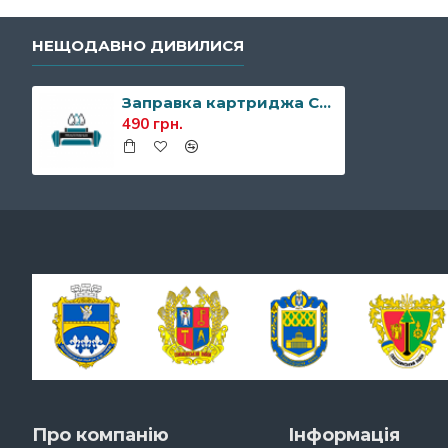
НЕЩОДАВНО ДИВИЛИСЯ
Заправка картриджа Canon C-EXV5
490 грн.
Про компанію
Інформація