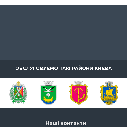
ОБСЛУГОВУЄМО ТАКІ РАЙОНИ КИЄВА
Наші контакти