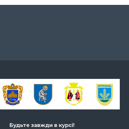
Будьте завжди в курсі!