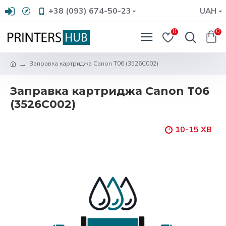
+38 (093) 674-50-23
UAH
0
0
Заправка картриджа Canon T06 (3526C002)
Заправка картриджа Canon T06
(3526C002)
10-15 ХВ