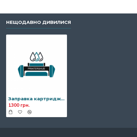
НЕЩОДАВНО ДИВИЛИСЯ
Заправка картриджа Canon T06 (3526C002)
1300 грн.