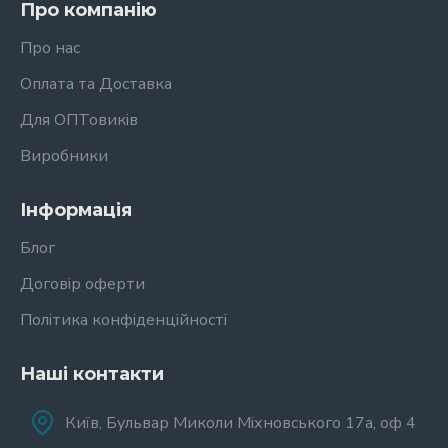
Про компанію
Про нас
Оплата та Доставка
Для ОПТовиків
Виробники
Інформація
Блог
Договір оферти
Політика конфіденційності
Наші контакти
Київ, Бульвар Миколи Міхновського 17а, оф 4