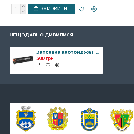
ЗАМОВИТИ
НЕЩОДАВНО ДИВИЛИСЯ
Заправка картриджа HP CE320A (128A)
500 грн.