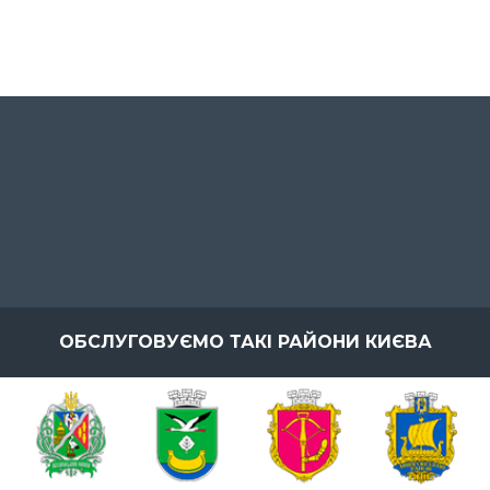
ОБСЛУГОВУЄМО ТАКІ РАЙОНИ КИЄВА