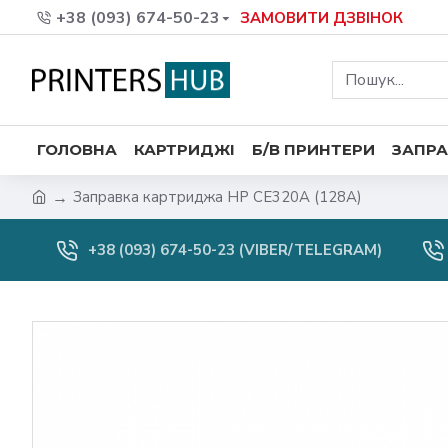
+38 (093) 674-50-23
ЗАМОВИТИ ДЗВІНОК
ГОЛОВНА
КАРТРИДЖІ
Б/В ПРИНТЕРИ
ЗАПРА
Заправка картриджа HP CE320A (128A)
+38 (093) 674-50-23 (VIBER/TELEGRAM)