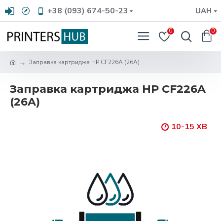
+38 (093) 674-50-23
UAH
0
0
Заправка картриджа HP CF226A (26A)
Заправка картриджа HP CF226A
(26A)
10-15 ХВ