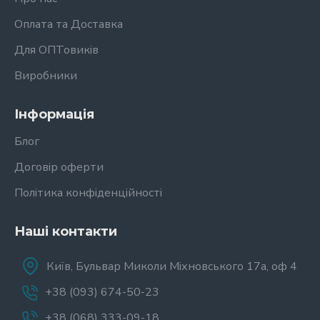
Оплата та Доставка
Для ОПТовиків
Виробники
Інформація
Блог
Договір оферти
Політика конфіденційності
Наші контакти
Київ, Бульвар Миколи Міхновського 17а, оф 4
+38 (093) 674-50-23
+38 (068) 333-09-18