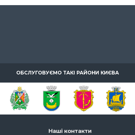
ОБСЛУГОВУЄМО ТАКІ РАЙОНИ КИЄВА
Наші контакти