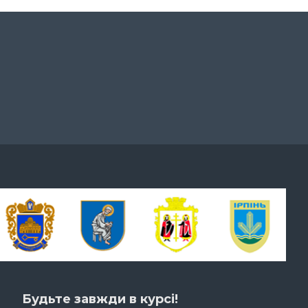
Будьте завжди в курсі!