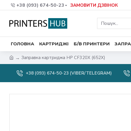
+38 (093) 674-50-23
ЗАМОВИТИ ДЗВІНОК
ГОЛОВНА
КАРТРИДЖІ
Б/В ПРИНТЕРИ
ЗАПРА
Заправка картриджа HP CF320X (652X)
+38 (093) 674-50-23 (VIBER/TELEGRAM)