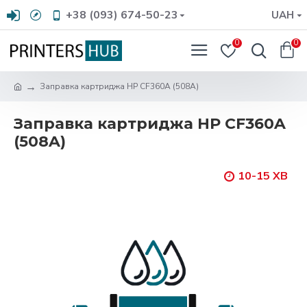
+38 (093) 674-50-23
UAH
0
0
Заправка картриджа HP CF360A (508A)
Заправка картриджа HP CF360A
(508A)
10-15 ХВ