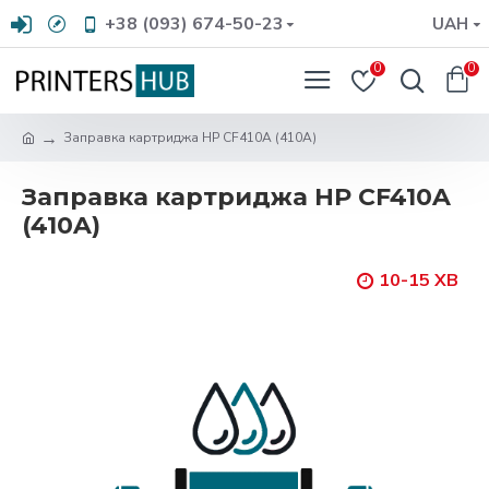
+38 (093) 674-50-23
UAH
0
0
Заправка картриджа HP CF410A (410A)
Заправка картриджа HP CF410A
(410A)
10-15 ХВ