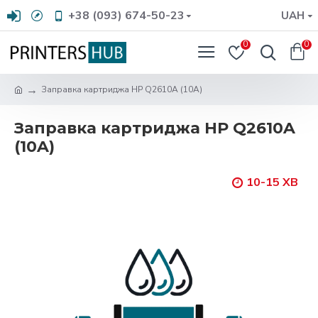
+38 (093) 674-50-23
UAH
0
0
Заправка картриджа HP Q2610A (10A)
Заправка картриджа HP Q2610A
(10A)
10-15 ХВ