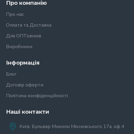
Про компанію
Про нас
Оплата та Доставка
Для ОПТовиків
Виробники
Інформація
Блог
Договір оферти
Політика конфіденційності
Наші контакти
Київ, Бульвар Миколи Міхновського 17а, оф 4