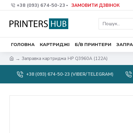
+38 (093) 674-50-23
ЗАМОВИТИ ДЗВІНОК
ГОЛОВНА
КАРТРИДЖІ
Б/В ПРИНТЕРИ
ЗАПРА
Заправка картриджа HP Q3960A (122A)
+38 (093) 674-50-23 (VIBER/TELEGRAM)