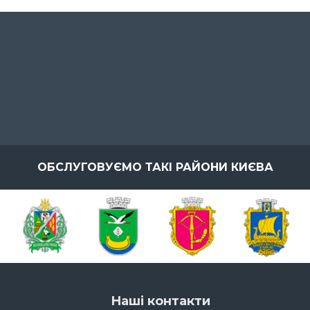
ОБСЛУГОВУЄМО ТАКІ РАЙОНИ КИЄВА
Наші контакти