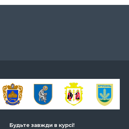
Будьте завжди в курсі!