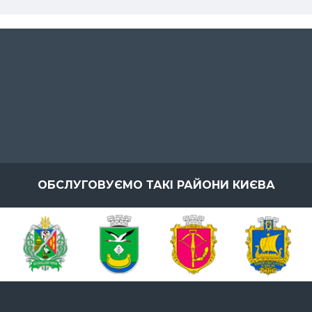
ОБСЛУГОВУЄМО ТАКІ РАЙОНИ КИЄВА