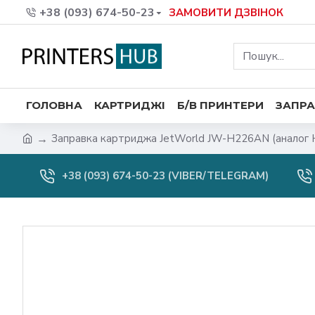
+38 (093) 674-50-23
ЗАМОВИТИ ДЗВІНОК
ГОЛОВНА
КАРТРИДЖІ
Б/В ПРИНТЕРИ
ЗАПРА
Заправка картриджа JetWorld JW-H226AN (аналог
+38 (093) 674-50-23 (VIBER/TELEGRAM)