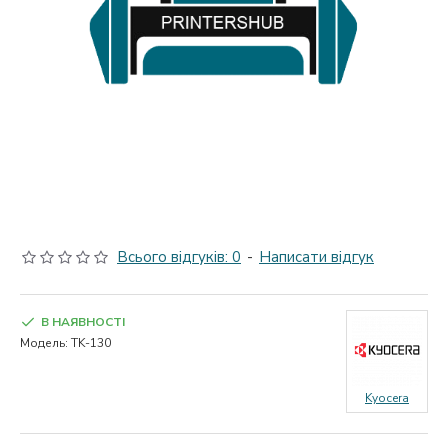
Всього відгуків: 0
-
Написати відгук
В НАЯВНОСТІ
Модель:
TK-130
Kyocera