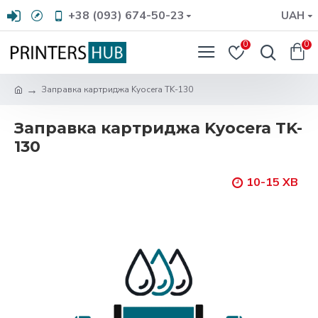
+38 (093) 674-50-23
UAH
0
0
Заправка картриджа Kyocera TK-130
Заправка картриджа Kyocera TK-
130
10-15 ХВ