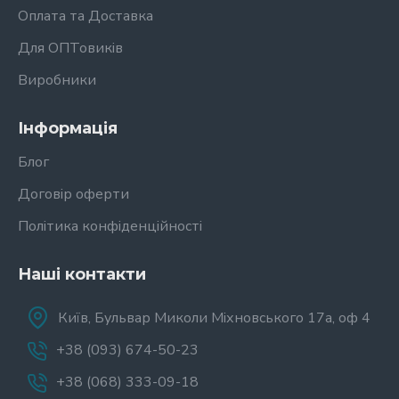
Оплата та Доставка
Для ОПТовиків
Виробники
Інформація
Блог
Договір оферти
Політика конфіденційності
Наші контакти
Київ, Бульвар Миколи Міхновського 17а, оф 4
+38 (093) 674-50-23
+38 (068) 333-09-18