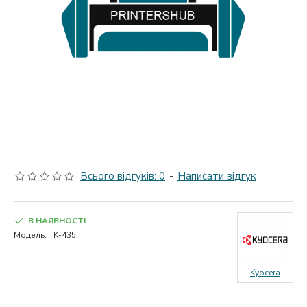
Всього відгуків: 0
-
Написати відгук
В НАЯВНОСТІ
Модель:
TK-435
Kyocera