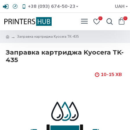
+38 (093) 674-50-23
UAH
0
0
Заправка картриджа Kyocera TK-435
Заправка картриджа Kyocera TK-
435
10-15 ХВ