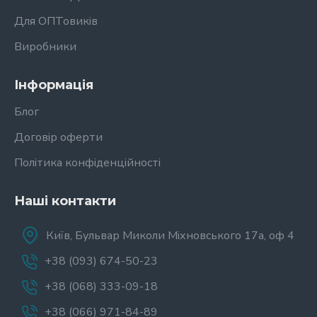
Для ОПТовиків
Виробники
Інформація
Блог
Договір оферти
Політика конфіденційності
Наші контакти
Київ, Бульвар Миколи Міхновського 17а, оф 4
+38 (093) 674-50-23
+38 (068) 333-09-18
+38 (066) 971-84-89