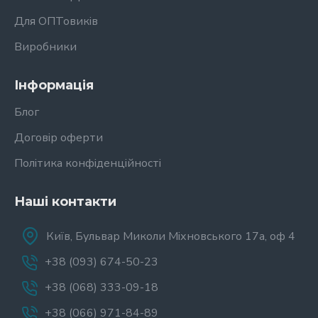
Для ОПТовиків
Виробники
Інформація
Блог
Договір оферти
Політика конфіденційності
Наші контакти
Київ, Бульвар Миколи Міхновського 17а, оф 4
+38 (093) 674-50-23
+38 (068) 333-09-18
+38 (066) 971-84-89