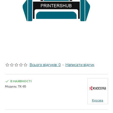
Всього відгуків: 0
-
Написати відгук
В НАЯВНОСТІ
Модель:
TK-65
Kyocera