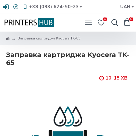
+38 (093) 674-50-23
UAH
0
0
Заправка картриджа Kyocera TK-65
Заправка картриджа Kyocera TK-
65
10-15 ХВ