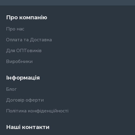
Про компанію
Про нас
Оплата та Доставка
Для ОПТовиків
Виробники
Інформація
Блог
Договір оферти
Політика конфіденційності
Наші контакти