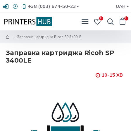
+38 (093) 674-50-23
UAH
0
0
Заправка картриджа Ricoh SP 3400LE
Заправка картриджа Ricoh SP
3400LE
10-15 ХВ