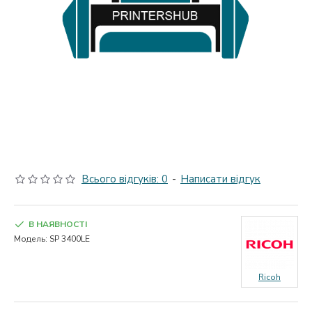
Всього відгуків: 0
-
Написати відгук
В НАЯВНОСТІ
Модель:
SP 3400LE
Ricoh