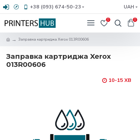
+38 (093) 674-50-23
UAH
0
0
Заправка картриджа Xerox 013R00606
Заправка картриджа Xerox
013R00606
10-15 ХВ