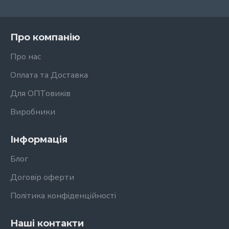
Про компанію
Про нас
Оплата та Доставка
Для ОПТовиків
Виробники
Інформація
Блог
Договір оферти
Політика конфіденційності
Наші контакти