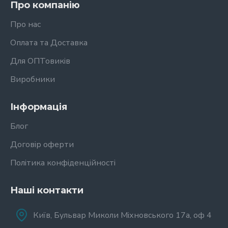
Про компанію
Про нас
Оплата та Доставка
Для ОПТовиків
Виробники
Інформація
Блог
Договір оферти
Політика конфіденційності
Наші контакти
Київ, Бульвар Миколи Міхновського 17а, оф 4