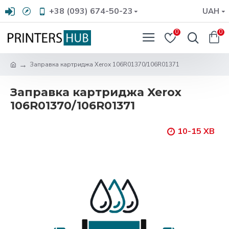
+38 (093) 674-50-23
UAH
0
0
Заправка картриджа Xerox 106R01370/106R01371
Заправка картриджа Xerox
106R01370/106R01371
10-15 ХВ