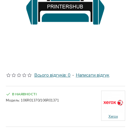
Всього відгуків: 0
-
Написати відгук
В НАЯВНОСТІ
Модель:
106R01370/106R01371
Xerox