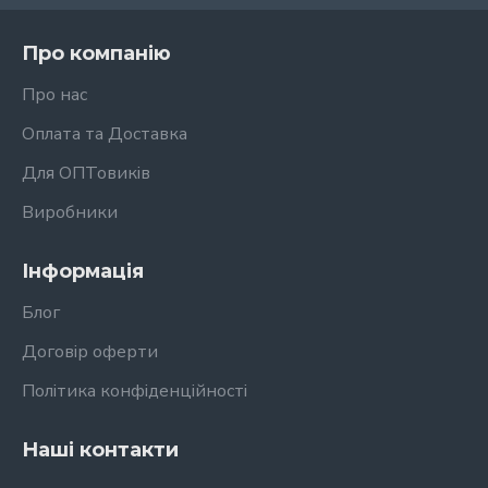
Про компанію
Про нас
Оплата та Доставка
Для ОПТовиків
Виробники
Інформація
Блог
Договір оферти
Політика конфіденційності
Наші контакти