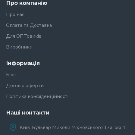
Про компанію
Про нас
Оплата та Доставка
Для ОПТовиків
Виробники
Інформація
Блог
Договір оферти
Політика конфіденційності
Наші контакти
Київ, Бульвар Миколи Міхновського 17а, оф 4