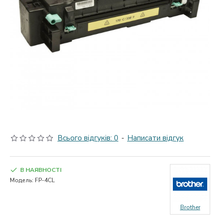
Всього відгуків: 0
-
Написати відгук
В НАЯВНОСТІ
Модель:
FP-4CL
Brother