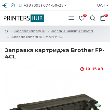
+38 (093) 674-50-23
UAH
0
0
Заправка картриджа
Заправка картриджів Brother
Заправка картриджа Brother FP-4CL
Заправка картриджа Brother FP-
4CL
10-15 ХВ