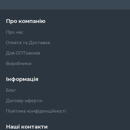
Про компанію
Про нас
Оплата та Доставка
Для ОПТовиків
Виробники
Інформація
Блог
Договір оферти
Політика конфіденційності
Наші контакти