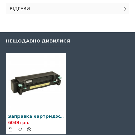
ВІДГУКИ
НЕЩОДАВНО ДИВИЛИСЯ
Заправка картриджа Brother FP-4CL
6049 грн.