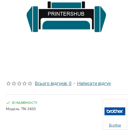
Всього відгуків: 0
-
Написати відгук
В НАЯВНОСТІ
Модель:
TN-3430
Brother