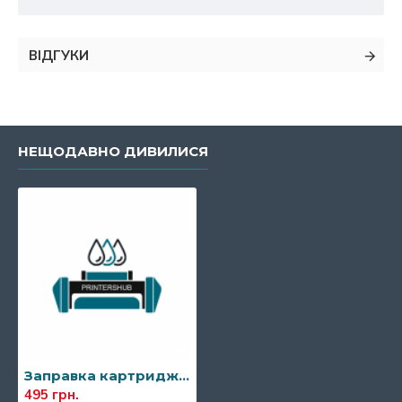
ВІДГУКИ
НЕЩОДАВНО ДИВИЛИСЯ
Заправка картриджа Brother TN-3430
495 грн.