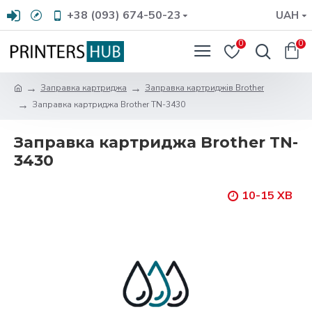
+38 (093) 674-50-23
UAH
0
0
Заправка картриджа
Заправка картриджів Brother
Заправка картриджа Brother TN-3430
Заправка картриджа Brother TN-
3430
10-15 ХВ