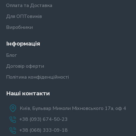
Оплата та Доставка
Для ОПТовиків
Виробники
Інформація
Блог
Договір оферти
Політика конфіденційності
Наші контакти
Київ, Бульвар Миколи Міхновського 17а, оф 4
+38 (093) 674-50-23
+38 (068) 333-09-18