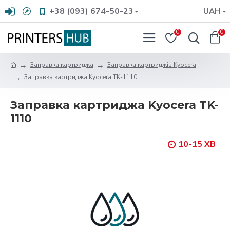
+38 (093) 674-50-23
UAH
0
0
Заправка картриджа
Заправка картриджів Kyocera
Заправка картриджа Kyocera TK-1110
Заправка картриджа Kyocera TK-
1110
10-15 ХВ