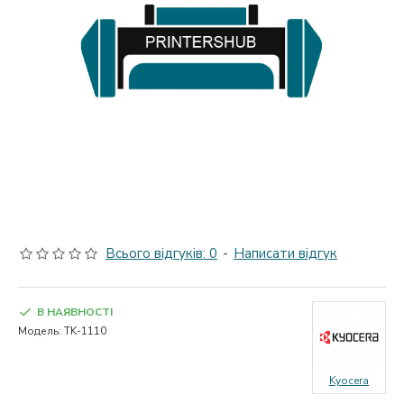
Всього відгуків: 0
-
Написати відгук
В НАЯВНОСТІ
Модель:
TK-1110
Kyocera