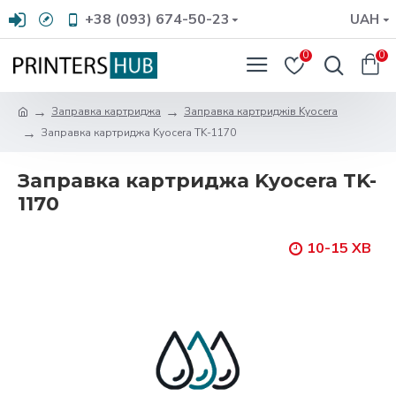
+38 (093) 674-50-23
UAH
0
0
Заправка картриджа
Заправка картриджів Kyocera
Заправка картриджа Kyocera TK-1170
Заправка картриджа Kyocera TK-
1170
10-15 ХВ