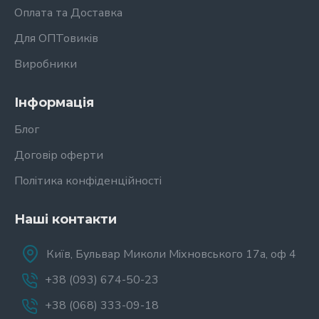
Оплата та Доставка
Для ОПТовиків
Виробники
Інформація
Блог
Договір оферти
Політика конфіденційності
Наші контакти
Київ, Бульвар Миколи Міхновського 17а, оф 4
+38 (093) 674-50-23
+38 (068) 333-09-18