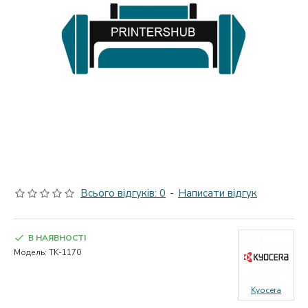
Всього відгуків: 0
-
Написати відгук
В НАЯВНОСТІ
Модель:
TK-1170
Kyocera