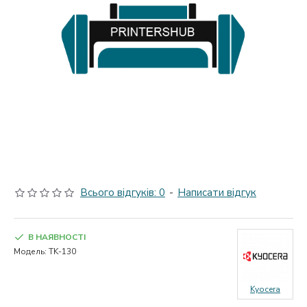
Всього відгуків: 0
-
Написати відгук
В НАЯВНОСТІ
Модель:
TK-130
Kyocera