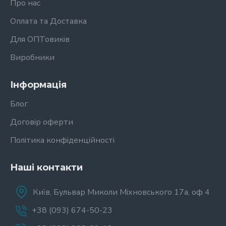
Про нас
Оплата та Доставка
Для ОПТовиків
Виробники
Інформація
Блог
Договір оферти
Політика конфіденційності
Наші контакти
Київ, Бульвар Миколи Міхновського 17а, оф 4
+38 (093) 674-50-23