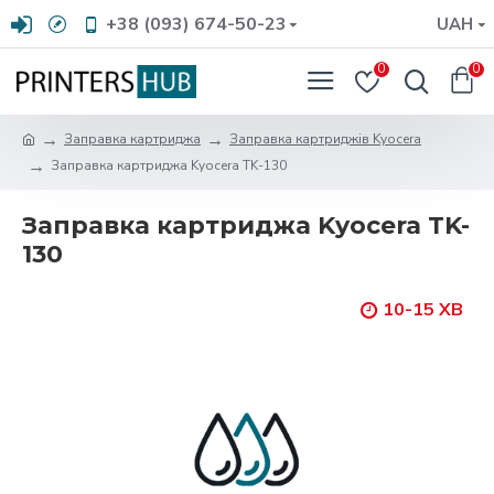
+38 (093) 674-50-23
UAH
0
0
Заправка картриджа
Заправка картриджів Kyocera
Заправка картриджа Kyocera TK-130
Заправка картриджа Kyocera TK-
130
10-15 ХВ