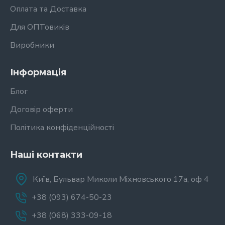
Оплата та Доставка
Для ОПТовиків
Виробники
Інформація
Блог
Договір оферти
Політика конфіденційності
Наші контакти
Київ, Бульвар Миколи Міхновського 17а, оф 4
+38 (093) 674-50-23
+38 (068) 333-09-18