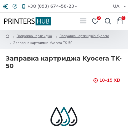
+38 (093) 674-50-23
UAH
0
0
Заправка картриджа
Заправка картриджів Kyocera
Заправка картриджа Kyocera TK-50
Заправка картриджа Kyocera TK-
50
10-15 ХВ