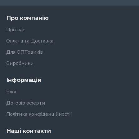
Про компанію
Про нас
Оплата та Доставка
Для ОПТовиків
Виробники
Інформація
Блог
Договір оферти
Політика конфіденційності
Наші контакти