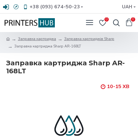
+38 (093) 674-50-23
UAH
0
0
Заправка картриджа
Заправка картриджів Sharp
Заправка картриджа Sharp AR-168LT
Заправка картриджа Sharp AR-
168LT
10-15 ХВ