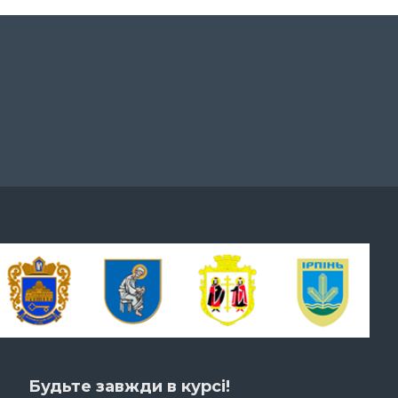
Будьте завжди в курсі!