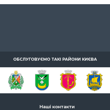
ОБСЛУГОВУЄМО ТАКІ РАЙОНИ КИЄВА
Наші контакти