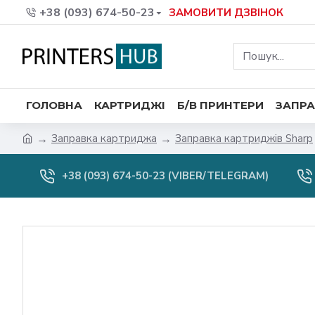
+38 (093) 674-50-23
ЗАМОВИТИ ДЗВІНОК
ГОЛОВНА
КАРТРИДЖІ
Б/В ПРИНТЕРИ
ЗАПРА
Заправка картриджа
Заправка картриджів Sharp
+38 (093) 674-50-23 (VIBER/TELEGRAM)