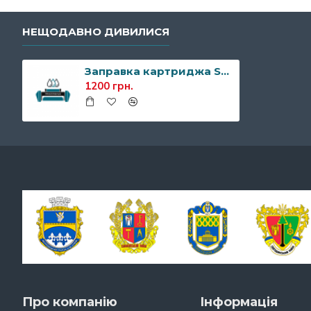
НЕЩОДАВНО ДИВИЛИСЯ
Заправка картриджа Sharp MX235GT
1200 грн.
Про компанію
Інформація