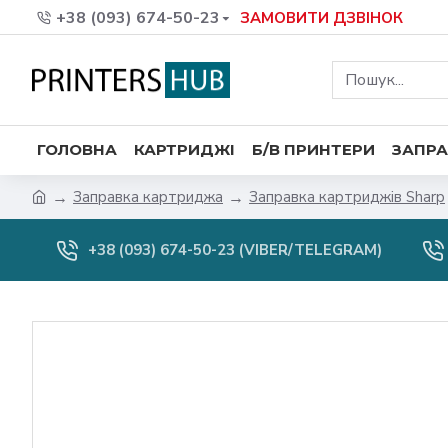
+38 (093) 674-50-23
ЗАМОВИТИ ДЗВІНОК
ГОЛОВНА
КАРТРИДЖІ
Б/В ПРИНТЕРИ
ЗАПРА
Заправка картриджа
Заправка картриджів Sharp
+38 (093) 674-50-23 (VIBER/TELEGRAM)