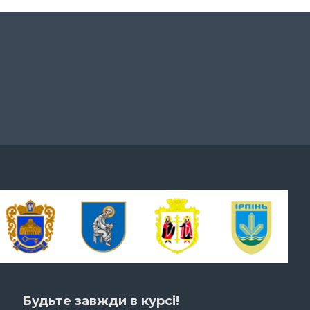
Будьте завжди в курсі!