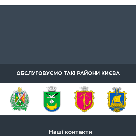
ОБСЛУГОВУЄМО ТАКІ РАЙОНИ КИЄВА
Наші контакти