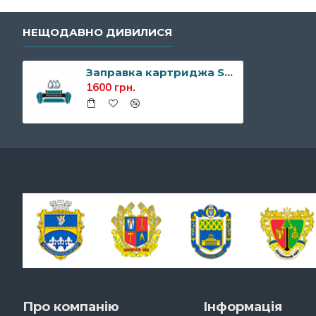
НЕЩОДАВНО ДИВИЛИСЯ
Заправка картриджа Sharp MX237GT
1600 грн.
Про компанію
Інформація