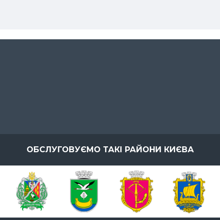
ОБСЛУГОВУЄМО ТАКІ РАЙОНИ КИЄВА