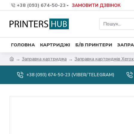
+38 (093) 674-50-23
ЗАМОВИТИ ДЗВІНОК
ГОЛОВНА
КАРТРИДЖІ
Б/В ПРИНТЕРИ
ЗАПРА
Заправка картриджа
Заправка картриджів Xerox
+38 (093) 674-50-23 (VIBER/TELEGRAM)