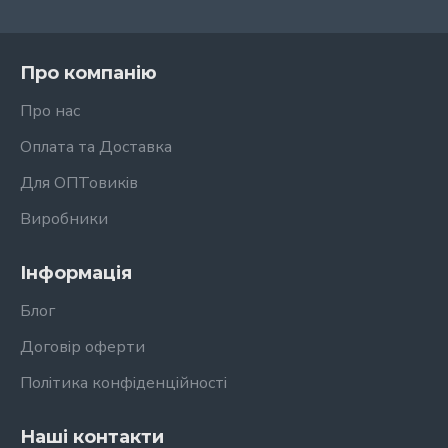
Про компанію
Про нас
Оплата та Доставка
Для ОПТовиків
Виробники
Інформація
Блог
Договір оферти
Політика конфіденційності
Наші контакти