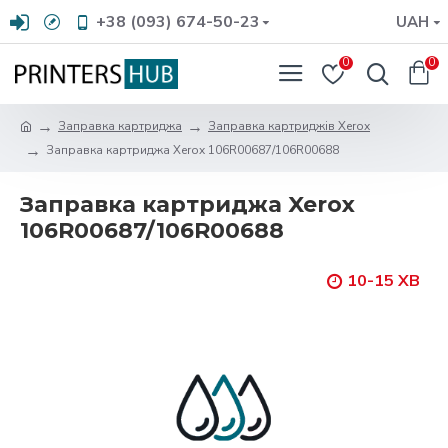
+38 (093) 674-50-23
UAH
0
0
Заправка картриджа
Заправка картриджів Xerox
Заправка картриджа Xerox 106R00687/106R00688
Заправка картриджа Xerox
106R00687/106R00688
10-15 ХВ