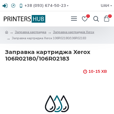
+38 (093) 674-50-23
UAH
0
0
Заправка картриджа
Заправка картриджів Xerox
Заправка картриджа Xerox 106R02180/106R02183
Заправка картриджа Xerox
106R02180/106R02183
10-15 ХВ