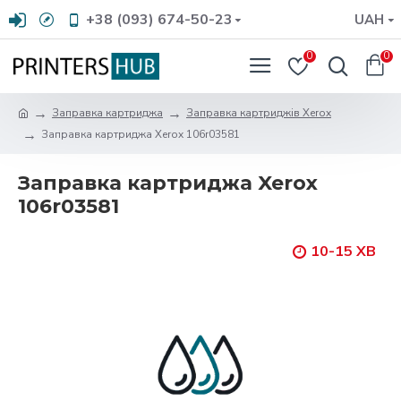
+38 (093) 674-50-23
UAH
0
0
Заправка картриджа
Заправка картриджів Xerox
Заправка картриджа Xerox 106r03581
Заправка картриджа Xerox
106r03581
10-15 ХВ