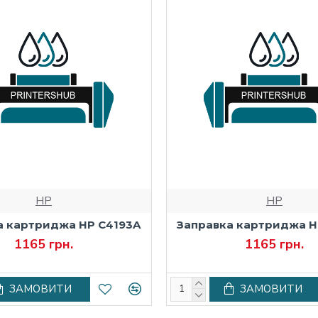
HP
HP
а картриджа HP C4193A
Заправка картриджа H
1165 грн.
1165 грн.
ЗАМОВИТИ
ЗАМОВИТИ