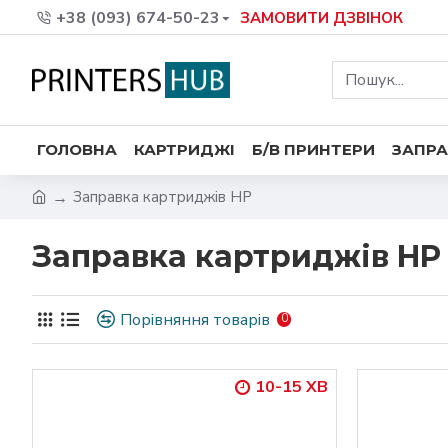
+38 (093) 674-50-23
ЗАМОВИТИ ДЗВІНОК
ГОЛОВНА
КАРТРИДЖІ
Б/В ПРИНТЕРИ
ЗАПРА
Заправка картриджів HP
Заправка картриджів HP
Порівняння товарів
0
10-15 ХВ