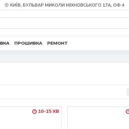
КИЇВ, БУЛЬВАР МИКОЛИ МІХНОВСЬКОГО 17А, ОФ 4
ВКА
ПРОШИВКА
РЕМОНТ
10-15 ХВ