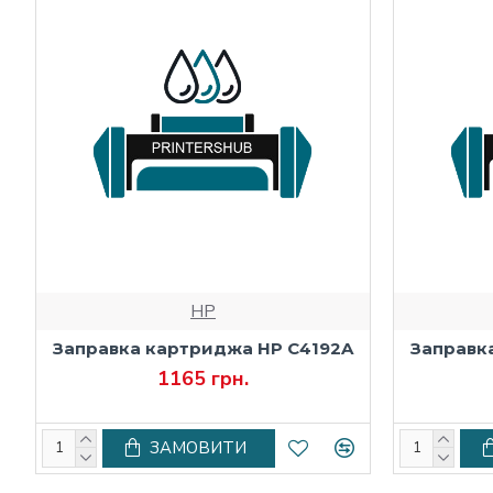
HP
Заправка картриджа HP C4192A
Заправк
1165 грн.
ЗАМОВИТИ