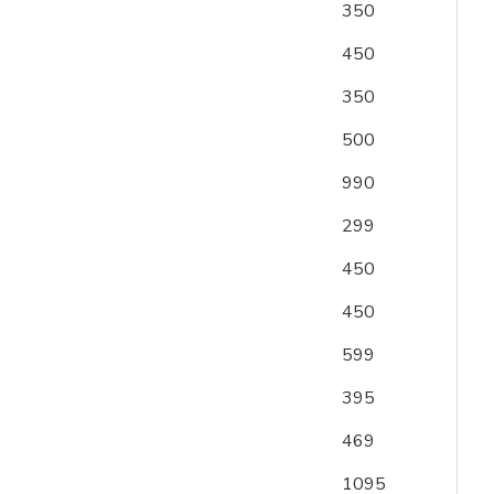
350
450
350
500
990
299
450
450
599
395
469
1095